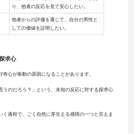
り、他者の反応を見て安心したい。
他者からの評価を通じて、自分の男性と
しての価値を証明したい。
探求心
好奇心が衝動の原因になることがあります。
思うのだろう？」という、未知の反応に対する探求心
いく過程で、ごく自然に芽生える感情の一つと言えま