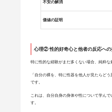
不安の解消
価値の証明
心理② 性的好奇心と他者の反応への
特に性的な経験がまだ多くない場合、純粋な
「自分の裸を、特に性器を他人が見たらどう
です。
これは、自分自身の身体や性について学んで
す。