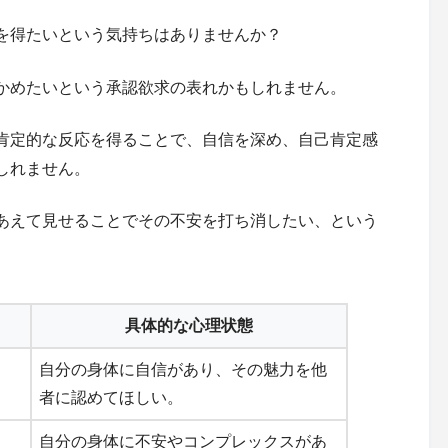
を得たいという気持ちはありませんか？
かめたいという承認欲求の表れかもしれません。
肯定的な反応を得ることで、自信を深め、自己肯定感
しれません。
あえて見せることでその不安を打ち消したい、という
具体的な心理状態
自分の身体に自信があり、その魅力を他
者に認めてほしい。
自分の身体に不安やコンプレックスがあ