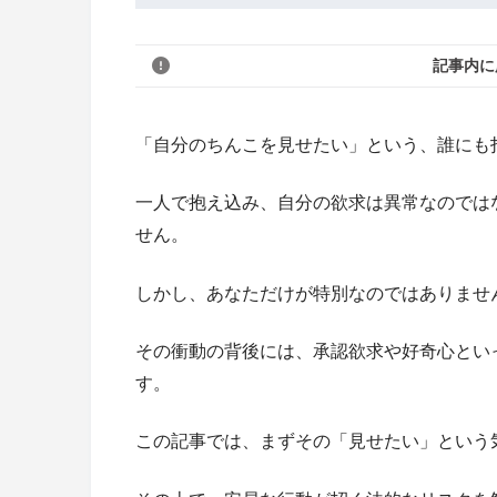
記事内に
「自分のちんこを見せたい」という、誰にも
一人で抱え込み、自分の欲求は異常なのでは
せん。
しかし、あなただけが特別なのではありませ
その衝動の背後には、承認欲求や好奇心とい
す。
この記事では、まずその「見せたい」という