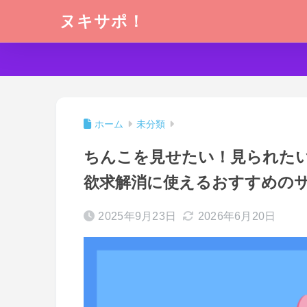
ヌキサポ！
ホーム
未分類
ちんこを見せたい！見られた
欲求解消に使えるおすすめの
2025年9月23日
2026年6月20日