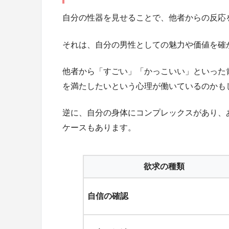
自分の性器を見せることで、他者からの反応
それは、自分の男性としての魅力や価値を確
他者から「すごい」「かっこいい」といった
を満たしたいという心理が働いているのかも
逆に、自分の身体にコンプレックスがあり、
ケースもあります。
欲求の種類
自信の確認