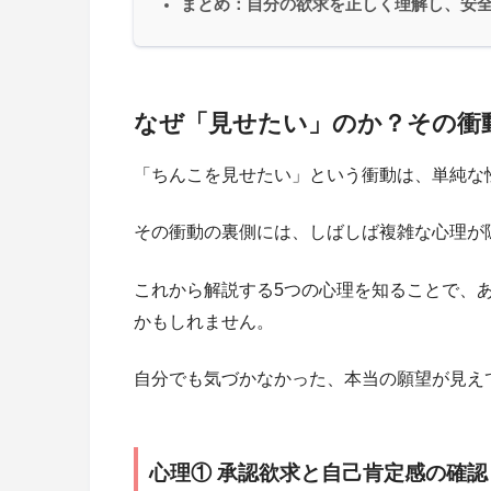
まとめ：自分の欲求を正しく理解し、安
なぜ「見せたい」のか？その衝
「ちんこを見せたい」という衝動は、単純な
その衝動の裏側には、しばしば複雑な心理が
これから解説する5つの心理を知ることで、
かもしれません。
自分でも気づかなかった、本当の願望が見え
心理① 承認欲求と自己肯定感の確認