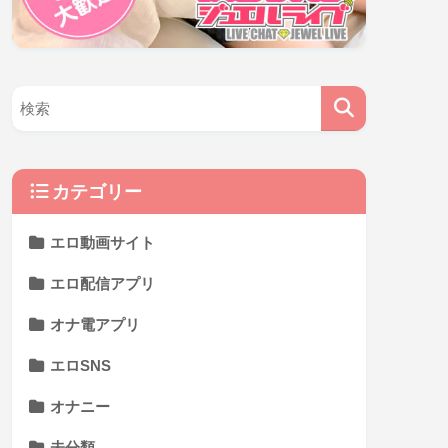
カテゴリー
エロ動画サイト
エロ配信アプリ
オナ電アプリ
エロSNS
オナニー
未分類