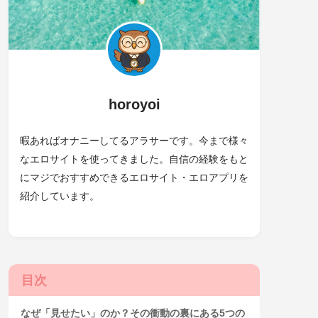
horoyoi
暇あればオナニーしてるアラサーです。今まで様々
なエロサイトを使ってきました。自信の経験をもと
にマジでおすすめできるエロサイト・エロアプリを
紹介しています。
目次
なぜ「見せたい」のか？その衝動の裏にある5つの